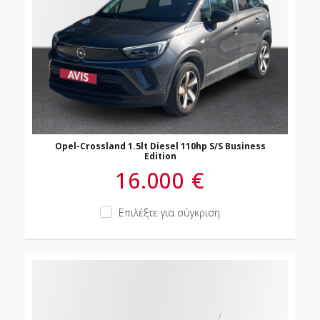
Opel-Crossland 1.5lt Diesel 110hp S/S Business
Edition
16.000 €
Επιλέξτε για σύγκριση