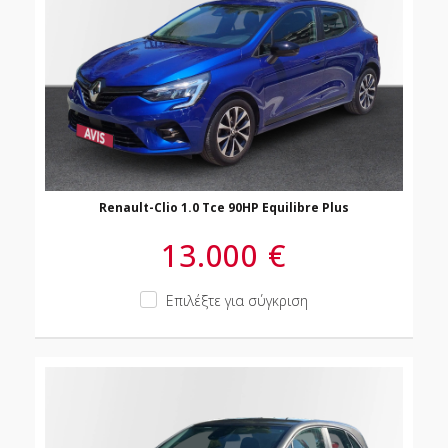
Renault-Clio 1.0 Tce 90HP Equilibre Plus
13.000 €
Επιλέξτε για σύγκριση