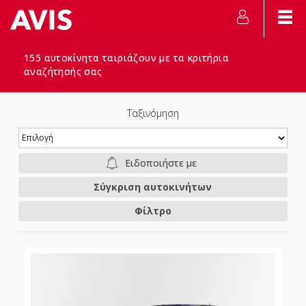
155 αυτοκίνητα ταιριάζουν με τα κριτήρια
αναζήτησής σας
Ταξινόμηση
Ειδοποιήστε με
Σύγκριση αυτοκινήτων
Φίλτρο