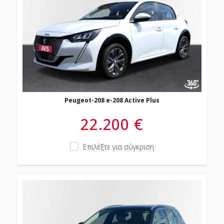
Peugeot-208 e-208 Active Plus
22.200 €
Επιλέξτε για σύγκριση