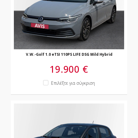
V.W.-Golf 1.0 eTSI 110PS LIFE DSG Mild Hybrid
19.900 €
Επιλέξτε για σύγκριση