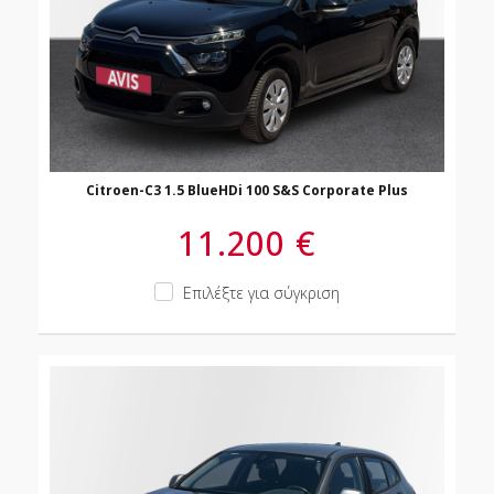
Citroen-C3 1.5 BlueHDi 100 S&S Corporate Plus
11.200 €
Επιλέξτε για σύγκριση