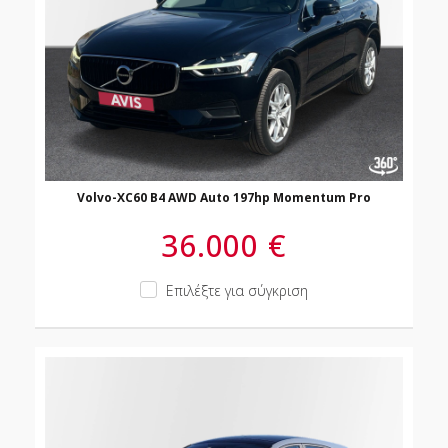
Volvo-XC60 B4 AWD Auto 197hp Momentum Pro
36.000 €
Επιλέξτε για σύγκριση