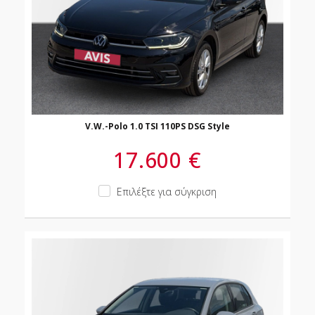
V.W.-Polo 1.0 TSI 110PS DSG Style
17.600 €
Επιλέξτε για σύγκριση