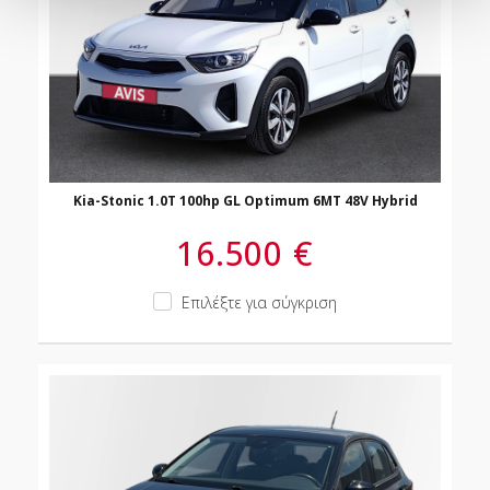
Kia-Stonic 1.0T 100hp GL Optimum 6MT 48V Hybrid
16.500 €
Επιλέξτε για σύγκριση