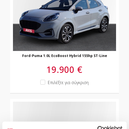
Ford-Puma 1.0L EcoBoost Hybrid 155hp ST-Line
19.900 €
Επιλέξτε για σύγκριση