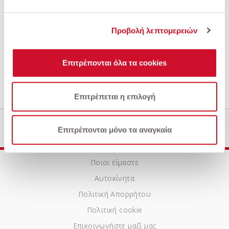
Προβολή λεπτομερειών
Επιτρέπονται όλα τα cookies
Υποβολή
Επιτρέπεται η επιλογή
Επιτρέπονται μόνο τα αναγκαία
Ποιοι είμαστε
Αυτοκίνητα
Πολιτική Απορρήτου
Πολιτική cookie
Επικοινωνήστε μαζί μας