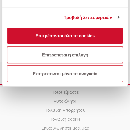
Προβολή λεπτομερειών
Επιτρέπονται όλα τα cookies
Υποβολή
Επιτρέπεται η επιλογή
Επιτρέπονται μόνο τα αναγκαία
Ποιοι είμαστε
Αυτοκίνητα
Πολιτική Απορρήτου
Πολιτική cookie
Επικοινωνήστε μαζί μας