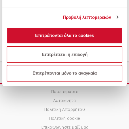
Προβολή λεπτομερειών
Επιτρέπονται όλα τα cookies
Υποβολή
Επιτρέπεται η επιλογή
Επιτρέπονται μόνο τα αναγκαία
Ποιοι είμαστε
Αυτοκίνητα
Πολιτική Απορρήτου
Πολιτική cookie
Επικοινωνήστε μαζί μας