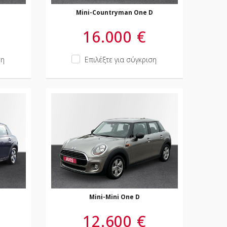
Mini-Countryman One D
16.000 €
ση
Επιλέξτε για σύγκριση
Mini-Mini One D
12.600 €