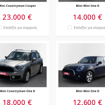
Mini-Countryman Cooper
Mini-Mini One D
23.000 €
14.000 €
Επιλέξτε για σύγκριση
Επιλέξτε για σύγκρι
Mini-Countryman One D
Mini-Mini One D
18.000 €
12.600 €