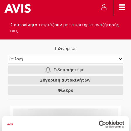
2 αυτοκίνητα ταιριάζουν με τα κριτήρια αναζήτησής
σας
Ταξινόμηση
Ειδοποιήστε με
Σύγκριση αυτοκινήτων
Φίλτρο