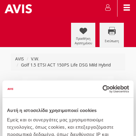
Προσθήκη
Εκτύπωση
Αγαπημένου
AVIS
V.W.
Golf 1.5 ETSI ACT 150PS Life DSG Mild Hybrid
Αυτή η ιστοσελίδα χρησιμοποιεί cookies
Εμείς και οι συνεργάτες μας χρησιμοποιούμε
τεχνολογίες, όπως cookies, και επεξεργαζόμαστε
προσωπικά δεδομένα, όπως διευθύνσεις IP και