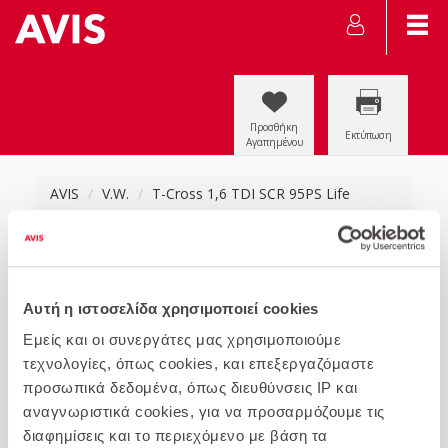
Προσθήκη
Εκτύπωση
Αγαπημένου
AVIS
V.W.
T-Cross 1,6 TDI SCR 95PS Life
Αυτή η ιστοσελίδα χρησιμοποιεί cookies
Εμείς και οι συνεργάτες μας χρησιμοποιούμε
τεχνολογίες, όπως cookies, και επεξεργαζόμαστε
προσωπικά δεδομένα, όπως διευθύνσεις IP και
αναγνωριστικά cookies, για να προσαρμόζουμε τις
διαφημίσεις και το περιεχόμενο με βάση τα