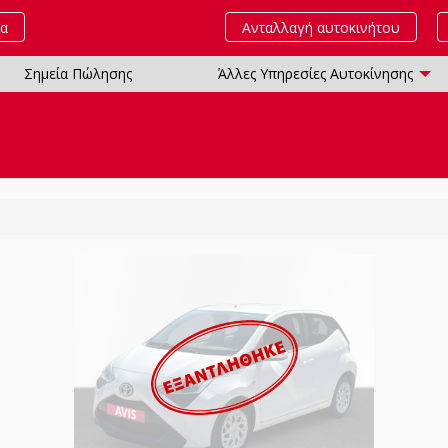
τα
Ανταλλαγή αυτοκινήτου
Σημεία Πώλησης
Άλλες Υπηρεσίες Αυτοκίνησης