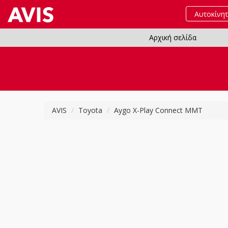
Αυτοκίνη
Αρχική σελίδα
AVIS
Toyota
Aygo X-Play Connect MMT