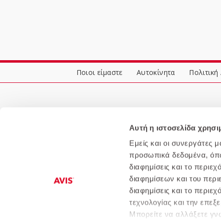
Ποιοι είμαστε
Αυτοκίνητα
Πολιτική
Αυτή η ιστοσελίδα χρησι
Εμείς και οι συνεργάτες 
προσωπικά δεδομένα, όπως
διαφημίσεις και το περιε
διαφημίσεων και του περι
διαφημίσεις και το περιε
τεχνολογίας και την επε
Μπορείτε να αλλάξετε γνώ