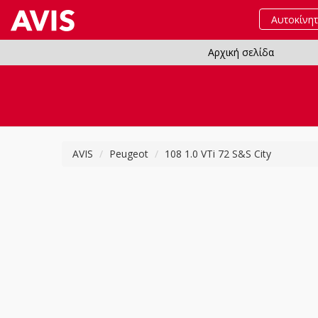
Αυτοκίνη
Αρχική σελίδα
AVIS
Peugeot
108 1.0 VTi 72 S&S City