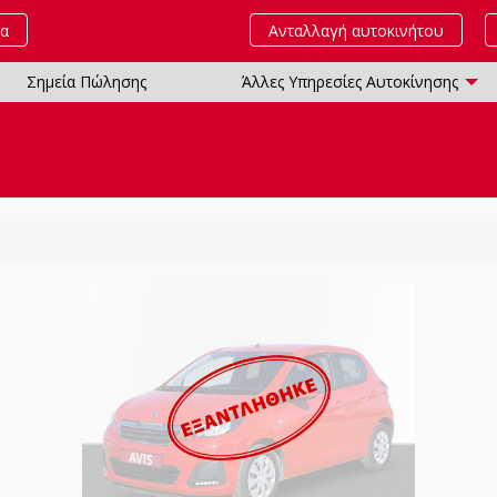
τα
Ανταλλαγή αυτοκινήτου
Σημεία Πώλησης
Άλλες Υπηρεσίες Αυτοκίνησης