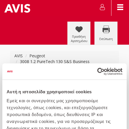
Προσθήκη
Εκτύπωση
Αγαπημένου
AVIS
Peugeot
3008 1.2 PureTech 130 S&S Business
Αυτή η ιστοσελίδα χρησιμοποιεί cookies
Εμείς και οι συνεργάτες μας χρησιμοποιούμε
τεχνολογίες, όπως cookies, και επεξεργαζόμαστε
προσωπικά δεδομένα, όπως διευθύνσεις IP και
αναγνωριστικά cookies, για να προσαρμόζουμε τις
διαφημίσεις και το περιεχόμενο με βάση τα