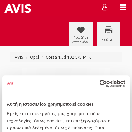
Προσθήκη
Εκτύπωση
Αγαπημένου
AVIS
Opel
Corsa 1.5d 102 S/S MT6
Αυτή η ιστοσελίδα χρησιμοποιεί cookies
Εμείς και οι συνεργάτες μας χρησιμοποιούμε
τεχνολογίες, όπως cookies, και επεξεργαζόμαστε
προσωπικά δεδομένα, όπως διευθύνσεις IP και