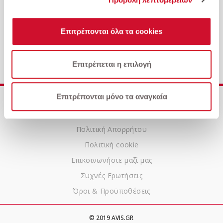
Επιτρέπονται όλα τα cookies
Επιτρέπεται η επιλογή
Επιτρέπονται μόνο τα αναγκαία
Ποιοι είμαστε
Αυτοκίνητα
Πολιτική Απορρήτου
Πολιτική cookie
Επικοινωνήστε μαζί μας
Συχνές Ερωτήσεις
Όροι & Προϋποθέσεις
© 2019 AVIS.GR