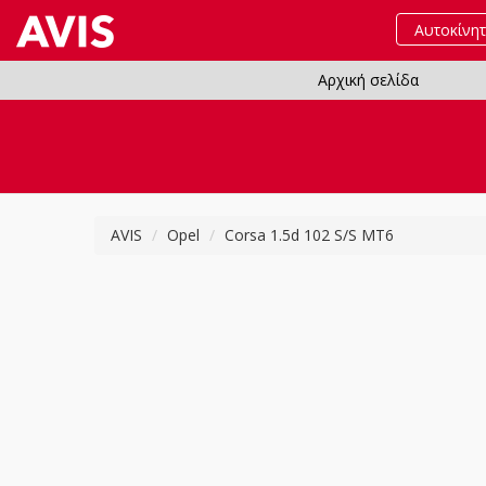
Αυτοκίνη
Αρχική σελίδα
AVIS
Opel
Corsa 1.5d 102 S/S MT6