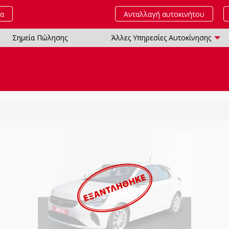
τα
Ανταλλαγή αυτοκινήτου
Σημεία Πώλησης
Άλλες Υπηρεσίες Αυτοκίνησης