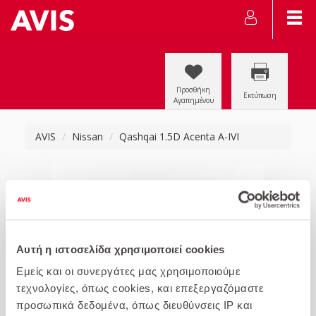
Προσθήκη
Εκτύπωση
Αγαπημένου
AVIS
Nissan
Qashqai 1.5D Acenta A-IVI
Αυτή η ιστοσελίδα χρησιμοποιεί cookies
Εμείς και οι συνεργάτες μας χρησιμοποιούμε
τεχνολογίες, όπως cookies, και επεξεργαζόμαστε
προσωπικά δεδομένα, όπως διευθύνσεις IP και