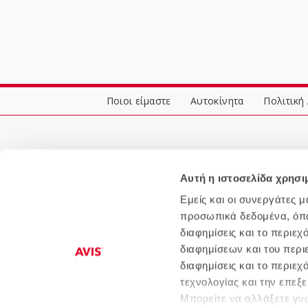
Ποιοι είμαστε
Αυτοκίνητα
Πολιτική
Αυτή η ιστοσελίδα χρησι
Εμείς και οι συνεργάτες 
προσωπικά δεδομένα, όπως
διαφημίσεις και το περιε
διαφημίσεων και του περι
διαφημίσεις και το περιε
τεχνολογίας και την επε
Μπορείτε να αλλάξετε γνώ