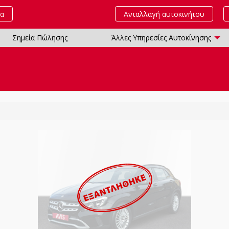
τα
Ανταλλαγή αυτοκινήτου
Σημεία Πώλησης
Άλλες Υπηρεσίες Αυτοκίνησης