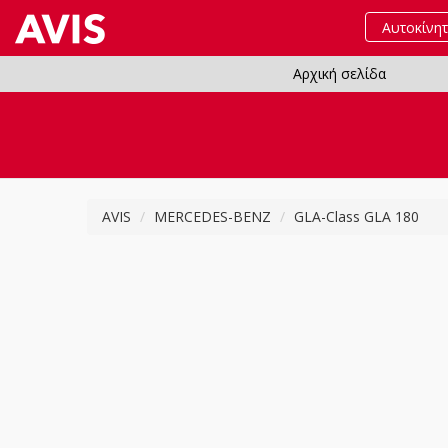
Αυτοκίνη
Αρχική σελίδα
AVIS
MERCEDES-BENZ
GLA-Class GLA 180