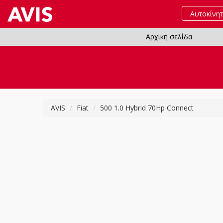
Αυτοκίνη
Αρχική σελίδα
AVIS
Fiat
500 1.0 Hybrid 70Hp Connect