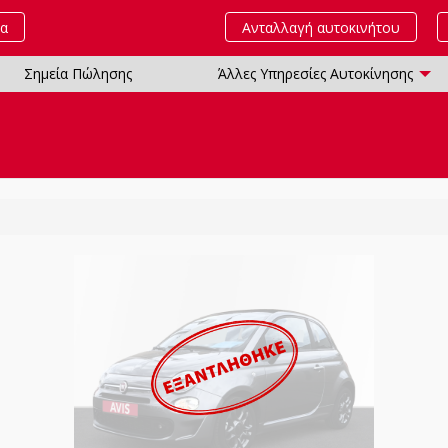
τα
Ανταλλαγή αυτοκινήτου
Σημεία Πώλησης
Άλλες Υπηρεσίες Αυτοκίνησης