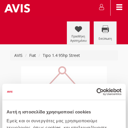
Προσθήκη
Εκτύπωση
Αγαπημένου
AVIS
Fiat
Tipo 1.4 95hp Street
Αυτή η ιστοσελίδα χρησιμοποιεί cookies
Εμείς και οι συνεργάτες μας χρησιμοποιούμε
τεχνολογίες, όπως cookies, και επεξεργαζόμαστε