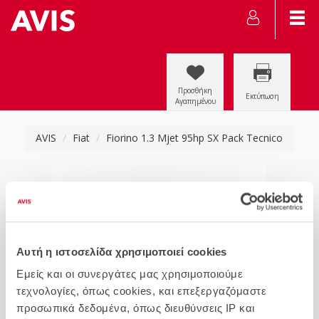
Προσθήκη
Εκτύπωση
Αγαπημένου
AVIS
Fiat
Fiorino 1.3 Mjet 95hp SX Pack Tecnico
Αυτή η ιστοσελίδα χρησιμοποιεί cookies
Εμείς και οι συνεργάτες μας χρησιμοποιούμε
τεχνολογίες, όπως cookies, και επεξεργαζόμαστε
προσωπικά δεδομένα, όπως διευθύνσεις IP και