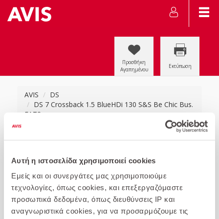
Προσθήκη
Εκτύπωση
Αγαπημένου
AVIS
DS
DS 7 Crossback 1.5 BlueHDi 130 S&S Be Chic Bus.
EAT8
Αυτή η ιστοσελίδα χρησιμοποιεί cookies
Εμείς και οι συνεργάτες μας χρησιμοποιούμε
τεχνολογίες, όπως cookies, και επεξεργαζόμαστε
προσωπικά δεδομένα, όπως διευθύνσεις IP και
αναγνωριστικά cookies, για να προσαρμόζουμε τις