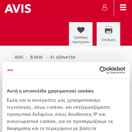
Προσθήκη
Εκτύπωση
Αγαπημένου
AVIS
B.M.W.
X1 sDrive16d
Αυτή η ιστοσελίδα χρησιμοποιεί cookies
Εμείς και οι συνεργάτες μας χρησιμοποιούμε
τεχνολογίες, όπως cookies, και επεξεργαζόμαστε
προσωπικά δεδομένα, όπως διευθύνσεις IP και
αναγνωριστικά cookies, για να προσαρμόζουμε τις
διαφημίσεις και το περιεχόμενο με βάση τα