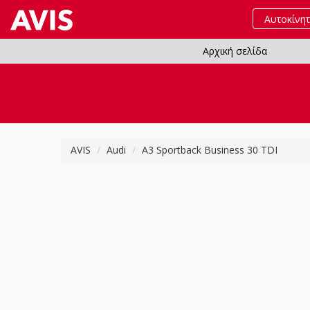
Αυτοκίνη
Αρχική σελίδα
AVIS
Audi
A3 Sportback Business 30 TDI