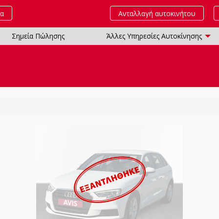
τα
Ανταλλαγή αυτοκινήτου
Σημεία Πώλησης
Άλλες Υπηρεσίες Αυτοκίνησης