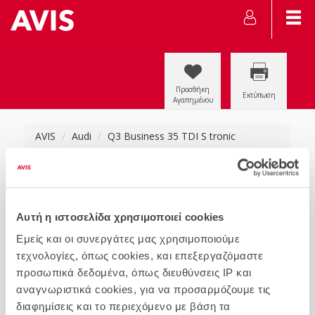
Προσθήκη
Εκτύπωση
Αγαπημένου
AVIS
Audi
Q3 Business 35 TDI S tronic
Αυτή η ιστοσελίδα χρησιμοποιεί cookies
Εμείς και οι συνεργάτες μας χρησιμοποιούμε
τεχνολογίες, όπως cookies, και επεξεργαζόμαστε
προσωπικά δεδομένα, όπως διευθύνσεις IP και
αναγνωριστικά cookies, για να προσαρμόζουμε τις
διαφημίσεις και το περιεχόμενο με βάση τα